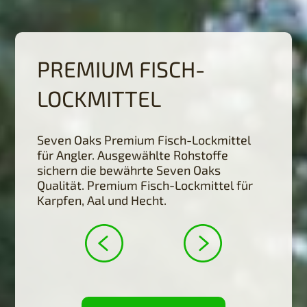
PREMIUM FISCH-
LOCKMITTEL
Seven Oaks Premium Fisch-Lockmittel
für Angler. Ausgewählte Rohstoffe
sichern die bewährte Seven Oaks
Qualität. Premium Fisch-Lockmittel für
Karpfen, Aal und Hecht.