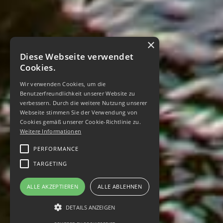
×
Diese Webseite verwendet
Cookies.
Wir verwenden Cookies, um die
Benutzerfreundlichkeit unserer Website zu
verbessern. Durch die weitere Nutzung unserer
Webseite stimmen Sie der Verwendung von
Cookies gemäß unserer Cookie-Richtlinie zu.
Weitere Informationen
PERFORMANCE
TARGETING
ALLE AKZEPTIEREN
ALLE ABLEHNEN
DETAILS ANZEIGEN