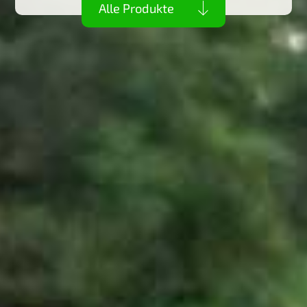
Alle Produkte