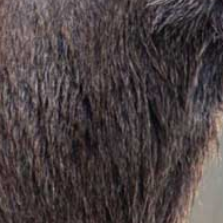
Zum Formular