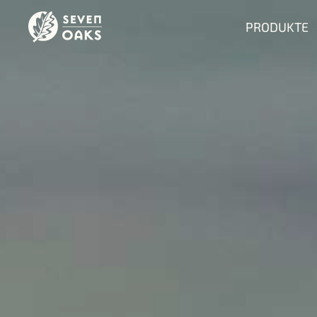
PRODUKTE
PRODUKTE