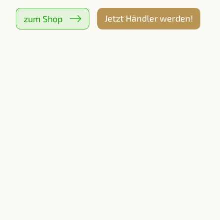
Jetzt Händler werden!
zum Shop