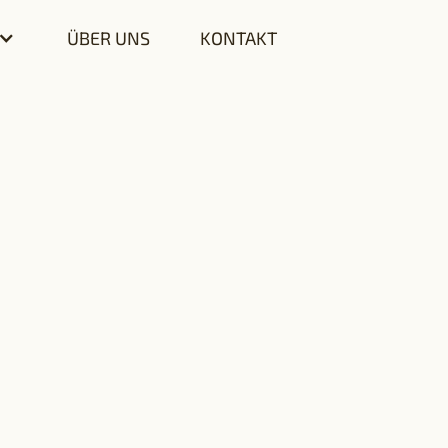
ÜBER UNS
KONTAKT