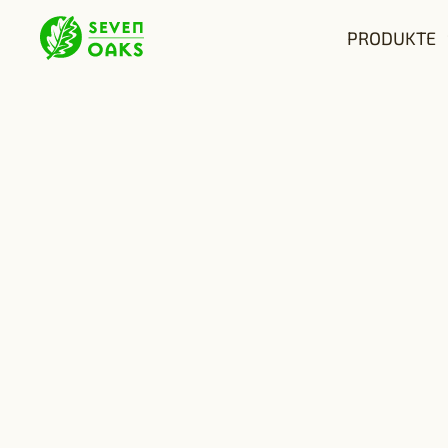
PRODUKTE