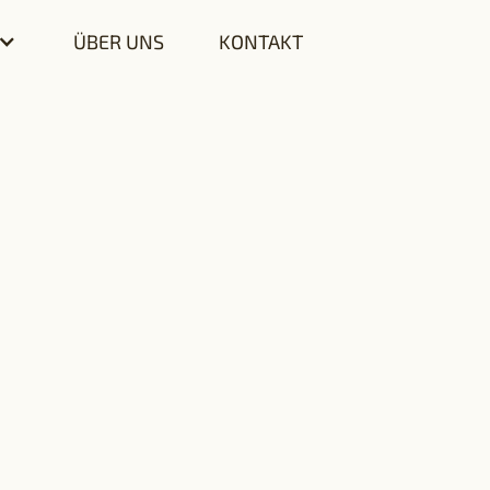
ÜBER UNS
KONTAKT