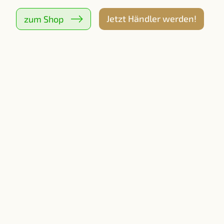
Jetzt Händler werden!
zum Shop