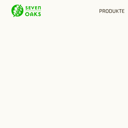
PRODUKTE